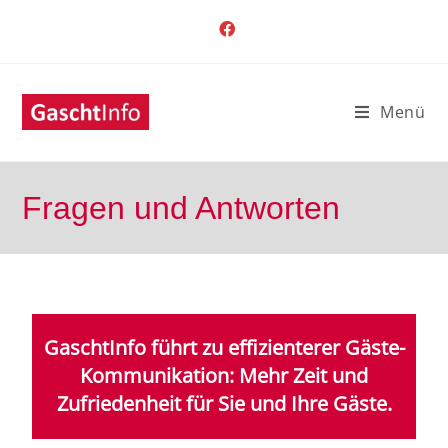
Menü
Fragen und Antworten
Gascht
Info führt zu effizienterer Gäste-
Kommunikation: Mehr Zeit und
Zufriedenheit für Sie und Ihre Gäste.